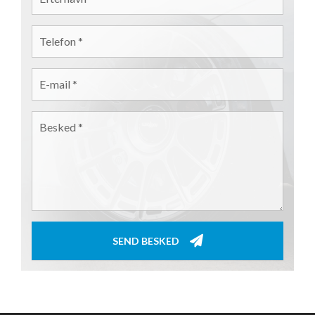
TELEFON
*
E-MAIL
*
BESKED
*
SEND BESKED