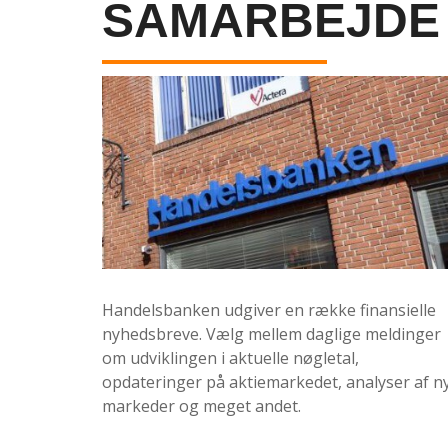
SAMARBEJDE
Handelsbanken udgiver en række finansielle
nyhedsbreve. Vælg mellem daglige meldinger
om udviklingen i aktuelle nøgletal,
opdateringer på aktiemarkedet, analyser af n
markeder og meget andet.