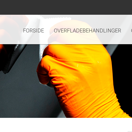
FORSIDE
OVERFLADEBEHANDLINGER